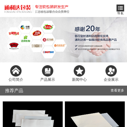
公司简介
产品展示
新闻中心
企业展示
推荐产品
查看更多