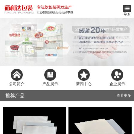
公司简介
产品展示
新闻中心
企业展示
推荐产品
查看更多